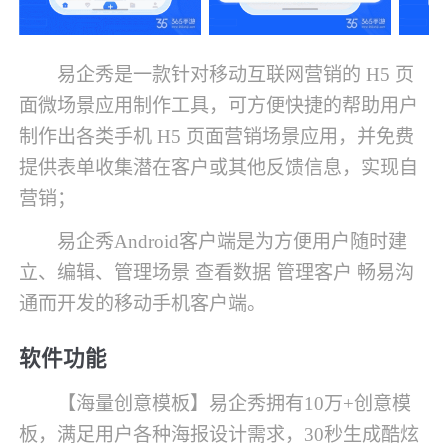
易企秀是一款针对移动互联网营销的 H5 页
面微场景应用制作工具，可方便快捷的帮助用户
制作出各类手机 H5 页面营销场景应用，并免费
提供表单收集潜在客户或其他反馈信息，实现自
营销；
易企秀Android客户端是为方便用户随时建
立、编辑、管理场景 查看数据 管理客户 畅易沟
通而开发的移动手机客户端。
软件功能
【海量创意模板】易企秀拥有10万+创意模
板，满足用户各种海报设计需求，30秒生成酷炫