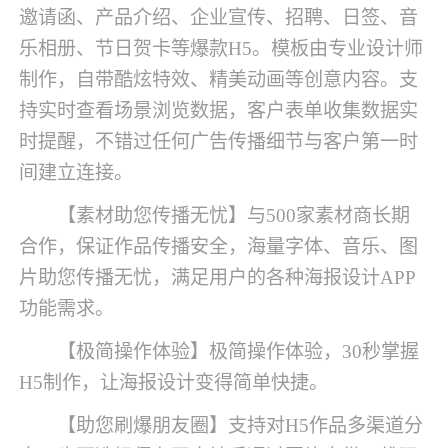
邀请函、产品介绍、企业宣传、招聘、日签、音
乐相册、节日贺卡等爆款H5。模板由专业设计师
制作，自带酷炫特效、精美动画等创意内容。支
持实时查看场景浏览数据，客户表单收集数据实
时提醒，不错过任何广告传播细节与客户第一时
间建立连接。
【素材助您传播无忧】与500家素材商长期
合作，保证作品传播安全，海量字体、音乐、图
片助您传播无忧，满足用户的各种海报设计APP
功能需求。
【极简操作体验】极简操作体验，30秒掌握
H5制作，让海报设计变得简单快捷。
【助您刷爆朋友圈】支持对H5作品多渠道分