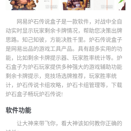
网易炉石传说盒子是一款软件，对战中全自
动实时显示玩家剩余卡牌情况，帮助您决策出牌
思路。知己知彼，方能决胜千里。炉石传说盒子
是网易出品的游戏工具产品。具有超多实用的功
能，比如剩余卡牌提示器、玩家胜率统计等。炉
石盒子为炉石玩家提供多种强大的游戏辅助功能
剩余卡牌提示，竞技场选牌推荐，玩家胜率统
计，炉石传说卡组攻略，炉石卡组管理等，下载
炉石盒子畅玩炉石传说!
软件功能
让大神来带飞你，看大神该如何教你正确的