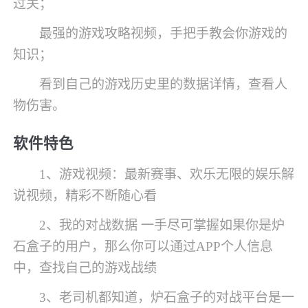
过关；
最强的游戏攻略视频，手把手教会你游戏的
知识；
看到自己的游戏历史里的数据详情，查看人
物伤害。
软件特色
1、游戏视频：最新赛事、欢乐无限的娱乐解
说视频，精彩不断随心看
2、我的对战数据 一手尽可掌握如果你是炉
石盒子的用户，那么你可以通过APP个人信息
中，查找自己的游戏战绩
3、老司机都知道，炉石盒子的对战平台是一