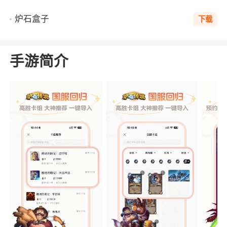
炉石盒子
下载
手游简介