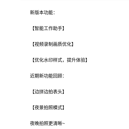
新版本功能：
【智能工作助手】
【视频录制画质优化】
【优化水印样式，提升体验】
近期新功能回顾：
【边拼边拍表头】
【夜景拍照模式】
夜晚拍照更清晰~