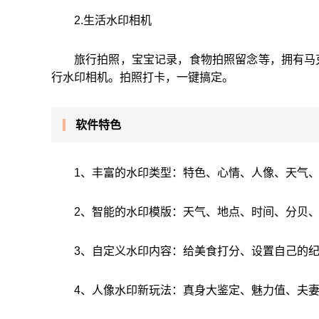
2.生活水印相机
旅行拍照，宝宝记录，食物拍照留念等，拥有马
行水印相机。拍照打卡，一键搞定。
软件特色
1、丰富的水印类型：特色、心情、人像、天气、
2、智能的水印模版：天气、地点、时间、分贝
3、自定义水印内容：给美食打分、设置自己的
4、人像水印新玩法：真身大鉴定、魅力值、夫