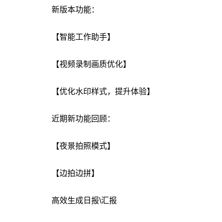
新版本功能：
【智能工作助手】
【视频录制画质优化】
【优化水印样式，提升体验】
近期新功能回顾：
【夜景拍照模式】
【边拍边拼】
高效生成日报\汇报