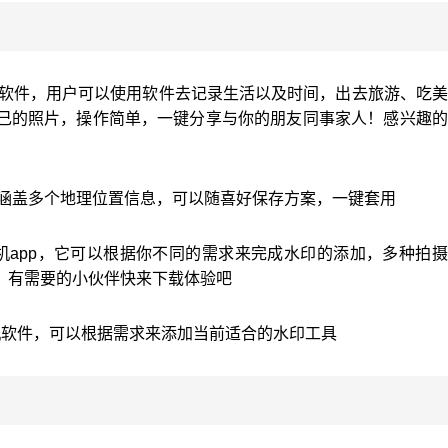
照软件，用户可以使用软件去记录生活以及时间，出去旅游、吃
己的照片，操作简单，一键分享与你的朋友同事家人！感兴趣的
，涵盖多个地理位置信息，可以随喜好保存方案，一键套用
机app，它可以根据你不同的需求来完成水印的添加，多种拍
，有需要的小伙伴快来下载体验吧
机软件，可以根据需求来添加当前适合的水印工具