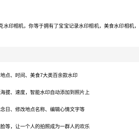
克水印相机，你等于拥有了宝宝记录水印相机，美食水印相机，
地点、时间、美食7大类百余款水印
、海拔、速度，智能水印自动添加到照片上
纪念日、修改地点名称、编辑心情文字等
妻脸等，让一个人的拍照成为一群人的欢乐