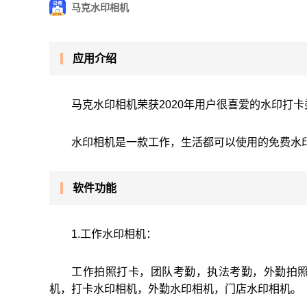
马克水印相机
应用介绍
马克水印相机荣获2020年用户很喜爱的水印打
水印相机是一款工作，生活都可以使用的免费水印
软件功能
1.工作水印相机：
工作拍照打卡，团队考勤，执法考勤，外勤拍
机，打卡水印相机，外勤水印相机，门店水印相机。