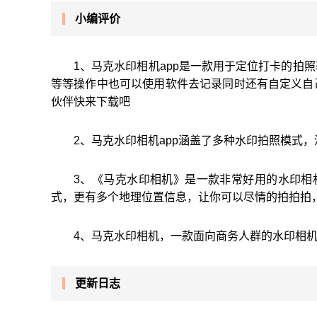
小编评价
1、马克水印相机app是一款用于定位打卡的拍
等等操作中也可以使用软件去记录同时还有自定义自
伙伴快来下载吧
2、马克水印相机app涵盖了多种水印拍照模式
3、《马克水印相机》是一款非常好用的水印相
式，更有多个地理位置信息，让你可以尽情的拍拍拍
4、马克水印相机，一款面向商务人群的水印相
更新日志