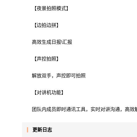
【夜景拍照模式】
【边拍边拼】
高效生成日报\汇报
【声控拍照】
解放双手，声控即可拍照
【对讲机功能】
团队内成员即时通讯工具，实时对讲沟通，高效
更新日志