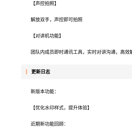
【声控拍照】
解放双手，声控即可拍照
【对讲机功能】
团队内成员即时通讯工具，实时对讲沟通，高效
更新日志
新版本功能：
【优化水印样式，提升体验】
近期新功能回顾：