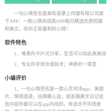
一句心情签名是泰和县掌上传媒有限公司旗
下APP：一款心情阅读类APP每日精选优质短篇
和美文，给你正能量和好心情！
软件特色
1、唯美的卡片式分享，生活可以如此美美哒
2、专业的字体合成技术；神奇的一笔签
小编评价
1、一句心情签名是一款心灵鸡汤app，美图
片、情感语录、经典暖心话、朋友圈美文日记这
些内容你都可以在app内找到，有适合不同场景