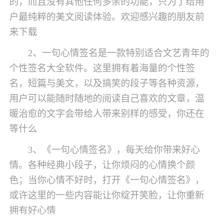
的，而且没有其他任何多余的功能，只为了给用
户最纯粹的美文阅读体验。欢迎感兴趣的朋友前
来下载
2、一句心情签名是一款特别适合文艺青年的
个性签名大全软件。这里拥有着海量的个性签
名，短篇与美文，以及搞笑的段子等各种资源，
用户可以能随时随地的阅读自己喜欢的文章，温
暖治愈的文字会带给人带来别样的感受，你还在
等什么
3、《一句心情签名》，每天给你带来好心
情。各种经典小段子，让你烦闷的心情换个颜
色；当你心情不好时，打开《一句心情签名》，
或许这里的一些内容能让你绽开笑脸，让你重新
拥有好心情