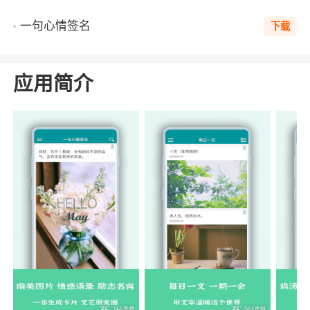
一句心情签名
下载
应用简介