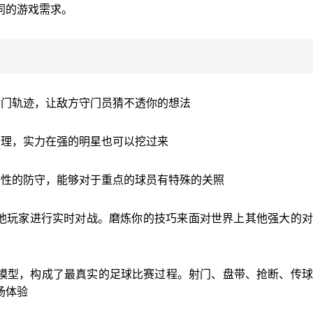
同的游戏需求。
射门轨迹，让敌方守门员猜不透你的想法
合理，实力在强的明星也可以挖过来
对性的防守，能够对于重点的球员有特殊的关照
其他玩家进行实时对战。磨炼你的技巧来面对世界上其他强大的
实模型，构成了最真实的足球比赛过程。射门、盘带、抢断、传
场体验