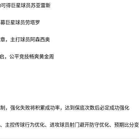
动可得巨星球员苏亚雷斯
招募巨星球员劳塔罗
徽章，主打球员阿森西奥
开启，公平竞技畅爽黄金周
机制，强化失败将积累成功率，达到保底次数后必定成功强化
化、主控传球行为优化、进攻球员射门避开防守优化、预期比分