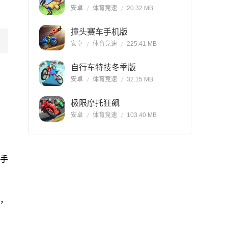
安卓
体育竞速
20.32 MB
撞头赛车手机版
安卓
体育竞速
225.41 MB
自行车特技冬季版
安卓
体育竞速
32.15 MB
极限摩托狂飙
安卓
体育竞速
103.40 MB
对手
球，