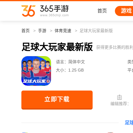
游戏
首页
首页
手游
体育竞速
足球大玩家最新版
足球大玩家最新版
获得更多比赛的胜
语言：
简体中文
类
大小：
1.25 GB
平
立即下载
编辑推荐：
足