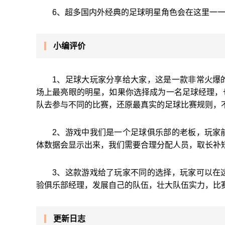
6、超多国内外经典的足球明星角色会在这里一一
小编评价
1、足球大玩家分享给大家，这是一款非常火爆
场上最亮眼的明星，如果你选择成为一名足球经理，
队去参与不同的比赛，还原最真实的足球比赛规则，
2、游戏中我们是一个足球俱乐部的老板，玩家
体数据会显示出来，我们需要合理分配人员，取长补
3、这款游戏给了玩家不同的选择，玩家可以在
验俱乐部经理，发展自己的队伍，壮大队伍实力，比
更新日志