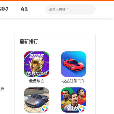
视频
合集
最新排行
最佳球会
极品狂飙飞车
大师