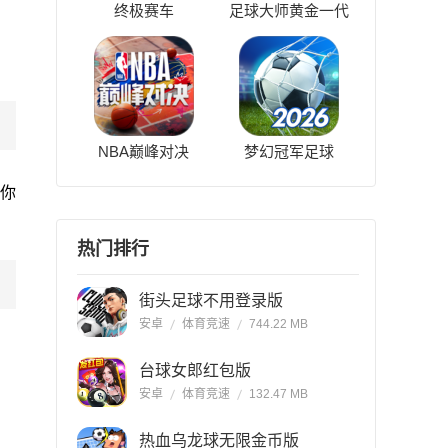
终极赛车
足球大师黄金一代
NBA巅峰对决
梦幻冠军足球
里你
热门排行
街头足球不用登录版
安卓
体育竞速
744.22 MB
台球女郎红包版
安卓
体育竞速
132.47 MB
热血乌龙球无限金币版