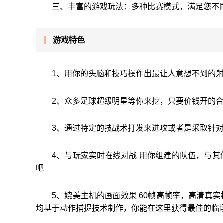
三、丰富的游戏玩法：多种比赛模式，满足您不
游戏特色
1、用你的头脑和技巧操作出最让人意想不到的
2、众多足球超级明星等你来挖，只要价钱开的
3、通过特定的技战术打发来进攻或者是采取针
4、与玩家实时在线对战 用你组建的队伍，与
吧
5、媲美主机的画面效果 60帧高帧率，高清真
均基于动作捕捉技术制作，你能在这里获得最佳的临