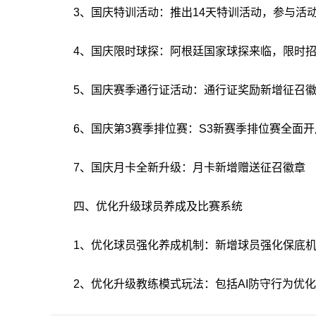
3、国庆特训活动：推出14天特训活动，参与活
4、国庆限时球探：阿根廷国家球探来临，限时
5、国庆赛季通行证活动：通行证奖励新增征召
6、国庆第3赛季排位赛：S3新赛季排位赛全面
7、国庆月卡全新升级：月卡新增赠送征召徽章
四、优化升级球员养成及比赛系统
1、优化球员强化养成机制：新增球员强化保底
2、优化升级教练模式玩法：包括AI防守行为优