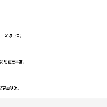
格兰足球巨星；
；
+球员动画更丰富；
型更加明确。