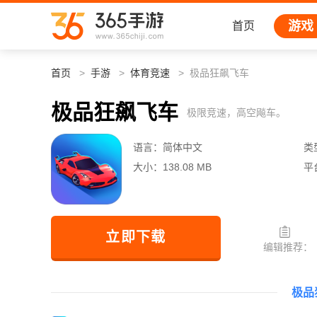
游戏
首页
首页
手游
体育竞速
极品狂飙飞车
极品狂飙飞车
极限竞速，高空飚车。
语言：
简体中文
类
大小：
138.08 MB
平
立即下载
编辑推荐：
极品