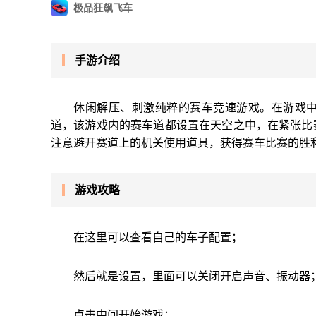
极品狂飙飞车
手游介绍
休闲解压、刺激纯粹的赛车竞速游戏。在游戏
道，该游戏内的赛车道都设置在天空之中，在紧张比
注意避开赛道上的机关使用道具，获得赛车比赛的胜
游戏攻略
在这里可以查看自己的车子配置；
然后就是设置，里面可以关闭开启声音、振动器
点击中间开始游戏；