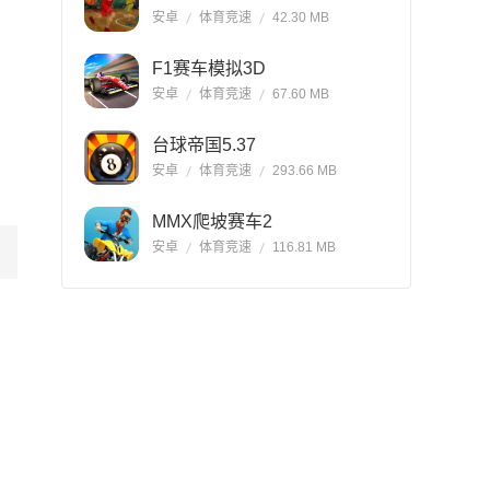
安卓
体育竞速
42.30 MB
F1赛车模拟3D
安卓
体育竞速
67.60 MB
台球帝国5.37
安卓
体育竞速
293.66 MB
MMX爬坡赛车2
安卓
体育竞速
116.81 MB