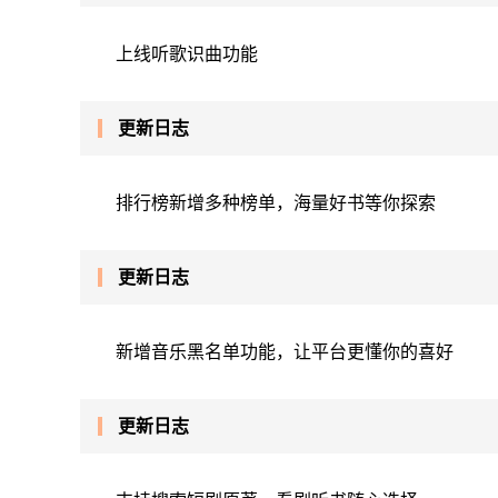
上线听歌识曲功能
更新日志
排行榜新增多种榜单，海量好书等你探索
更新日志
新增音乐黑名单功能，让平台更懂你的喜好
更新日志