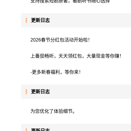
支持搜索短剧原著，看剧听书随心选择
更新日志
2026春节分红包活动开始啦！
上番茄畅听，天天领红包，大量现金等你赚！
-更多新春福利，等你来！
更新日志
为您优化了体验细节。
更新日志