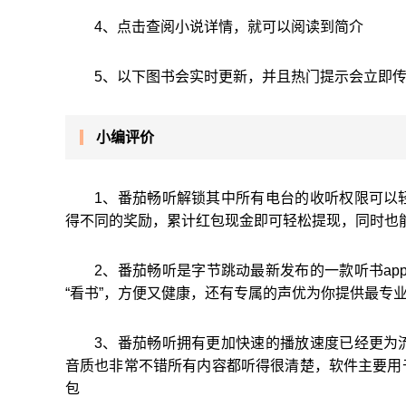
4、点击查阅小说详情，就可以阅读到简介
5、以下图书会实时更新，并且热门提示会立即
小编评价
1、番茄畅听解锁其中所有电台的收听权限可以
得不同的奖励，累计红包现金即可轻松提现，同时也
2、番茄畅听是字节跳动最新发布的一款听书ap
“看书”，方便又健康，还有专属的声优为你提供最专
3、番茄畅听拥有更加快速的播放速度已经更为
音质也非常不错所有内容都听得很清楚，软件主要用
包