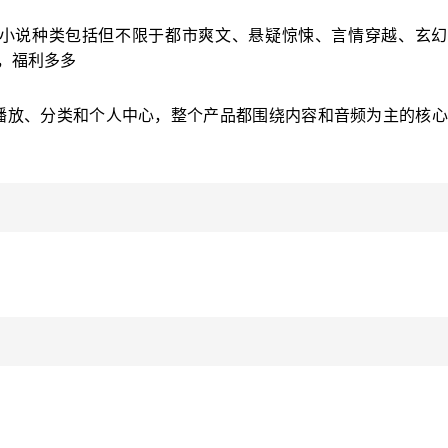
的小说种类包括但不限于都市爽文、悬疑惊悚、言情穿越、玄幻
，福利多多
播放、分类和个人中心，整个产品都围绕内容和音频为主的核心