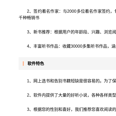
2、签约着名作家：与2000多位着名作家签约
千种畅销书
3、新书推荐：根据用户的年龄段、兴趣、浏览
4、丰富听书作品：收藏30000多集听书作品
软件特色
1、网上选书和告别书籍短缺是很容易的。为了
2、软件内提供了大量的好听小说，各种各样类
3、根据您的性别和喜好，我们推荐您喜欢阅读的