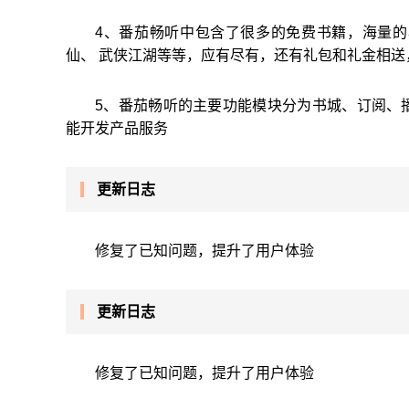
4、番茄畅听中包含了很多的免费书籍，海量
仙、 武侠江湖等等，应有尽有，还有礼包和礼金相送
5、番茄畅听的主要功能模块分为书城、订阅、
能开发产品服务
更新日志
修复了已知问题，提升了用户体验
更新日志
修复了已知问题，提升了用户体验