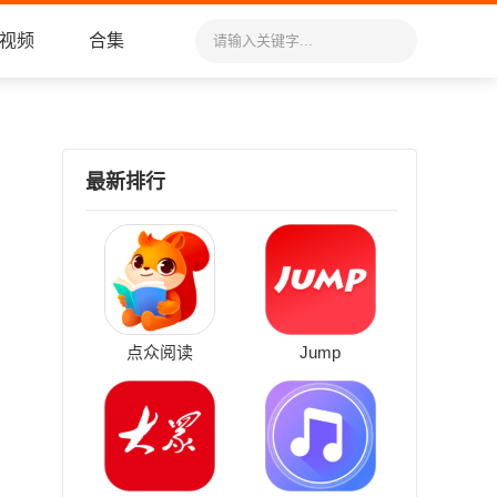
视频
合集
最新排行
点众阅读
Jump