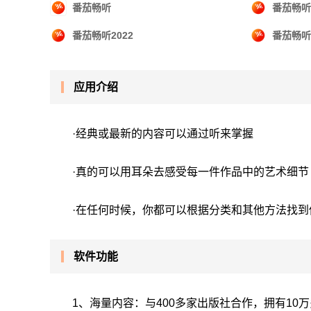
番茄畅听
番茄畅听
番茄畅听2022
番茄畅听
应用介绍
·经典或最新的内容可以通过听来掌握
·真的可以用耳朵去感受每一件作品中的艺术细节
·在任何时候，你都可以根据分类和其他方法找到
软件功能
1、海量内容：与400多家出版社合作，拥有10