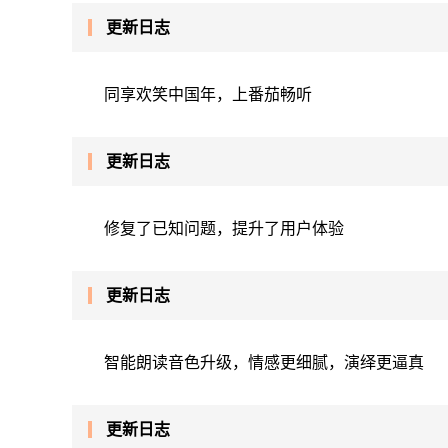
更新日志
同享欢笑中国年，上番茄畅听
更新日志
修复了已知问题，提升了用户体验
更新日志
智能朗读音色升级，情感更细腻，演绎更逼真
更新日志