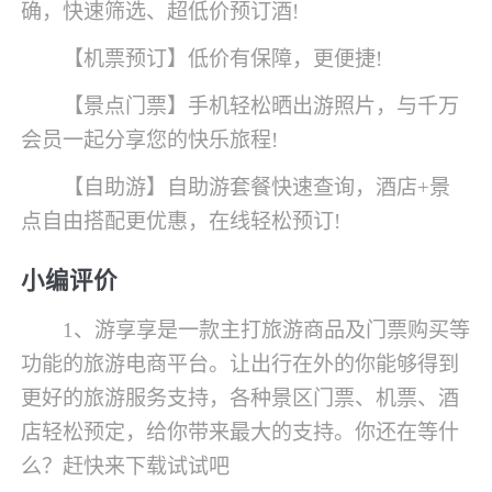
确，快速筛选、超低价预订酒!
【机票预订】低价有保障，更便捷!
【景点门票】手机轻松晒出游照片，与千万
会员一起分享您的快乐旅程!
【自助游】自助游套餐快速查询，酒店+景
点自由搭配更优惠，在线轻松预订!
小编评价
1、游享享是一款主打旅游商品及门票购买等
功能的旅游电商平台。让出行在外的你能够得到
更好的旅游服务支持，各种景区门票、机票、酒
店轻松预定，给你带来最大的支持。你还在等什
么？赶快来下载试试吧