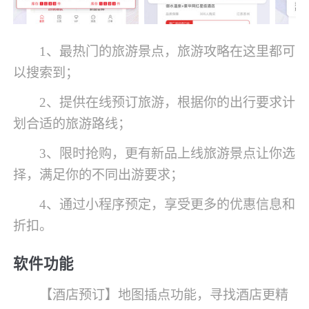
1、最热门的旅游景点，旅游攻略在这里都可
以搜索到；
2、提供在线预订旅游，根据你的出行要求计
划合适的旅游路线；
3、限时抢购，更有新品上线旅游景点让你选
择，满足你的不同出游要求；
4、通过小程序预定，享受更多的优惠信息和
折扣。
软件功能
【酒店预订】地图插点功能，寻找酒店更精