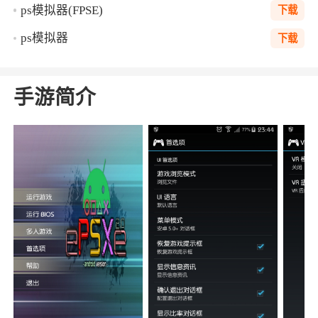
ps模拟器(FPSE)
下载
ps模拟器
下载
手游简介