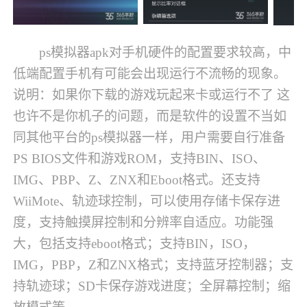
ps模拟器apk对手机硬件的配置要求较高，中
低端配置手机有可能会出现运行不流畅的现象。
说明：如果你下载的游戏玩起来卡或运行不了 这
也许不是你机子的问题，而是软件的设置不当如
同其他平台的ps模拟器一样，用户需要自行准备
PS BIOS文件和游戏ROM，支持BIN、ISO、
IMG、PBP、Z、ZNX和Eboot格式。还支持
WiiMote、轨迹球控制，可以使用存储卡保存进
度，支持触摸屏控制和分辨率自适应。功能强
大，包括支持eboot格式；支持BIN，ISO，
IMG，PBP，Z和ZNX格式；支持蓝牙控制器；支
持轨迹球；SD卡保存游戏进度；全屏幕控制；缩