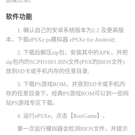
放模式等。
软件功能
1. 确认自己的安卓系统版本为2.2 及更高版
本，下载ePSXe ps模拟器 ePSXe for Android;
2. 下载后解压zip包，安装其中的APK，并把
zip包内的SCPH1001.BIN文件(PSX的BIOS文件)
放到SD卡或手机内存的任意目录;
3. 下载PS游戏ROM，并放到SD卡或手机内
存的任意目录下。经典PS游戏ROM可以到一些网
站PS游戏专区下载。
4. 运行ePSXe，点击【RunGame】。
第一次运行模拟器会检测BIOS文件，并提示