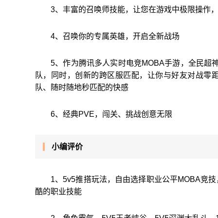
3、丰富的召唤师技能，让您在游戏中极限操作
4、召唤你的专属英雄，开启全新战场
5、作为腾讯多人实时电竞MOBA手游，全民超
队，同时，创新的跨区服匹配，让你与好友对战零
队、随时随地秒匹配的快感
6、经典PVE，闯关、挑战创意无限
小编评价
1、5v5推搭玩法，自由选择职业公平MOBA
酷的职业技能