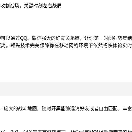
，收割战场，关键时刻左右战局
神可以通过QQ、微信强大的好友关系链，让你第一时间强势集
距离。领先技术完美保障你在移动网络环境下依然畅快体验实时
竞技，庞大的战斗地图，随时开黑能够邀请好友或者自由匹配，丰