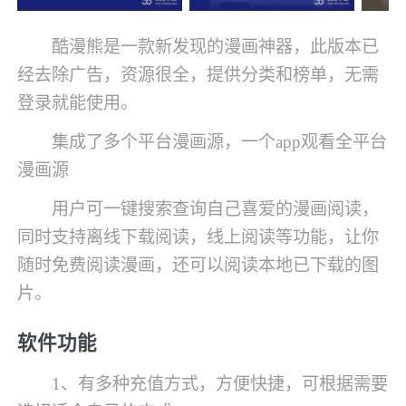
酷漫熊是一款新发现的漫画神器，此版本已
经去除广告，资源很全，提供分类和榜单，无需
登录就能使用。
集成了多个平台漫画源，一个app观看全平台
漫画源
用户可一键搜索查询自己喜爱的漫画阅读，
同时支持离线下载阅读，线上阅读等功能，让你
随时免费阅读漫画，还可以阅读本地已下载的图
片。
软件功能
1、有多种充值方式，方便快捷，可根据需要