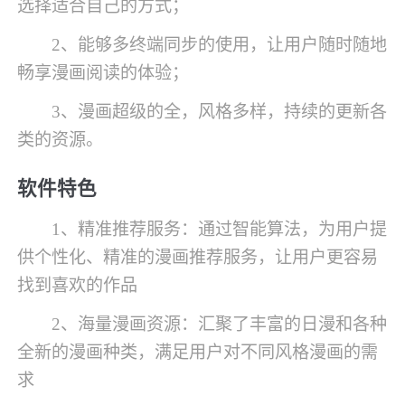
选择适合自己的方式；
2、能够多终端同步的使用，让用户随时随地
畅享漫画阅读的体验；
3、漫画超级的全，风格多样，持续的更新各
类的资源。
软件特色
1、精准推荐服务：通过智能算法，为用户提
供个性化、精准的漫画推荐服务，让用户更容易
找到喜欢的作品
2、海量漫画资源：汇聚了丰富的日漫和各种
全新的漫画种类，满足用户对不同风格漫画的需
求