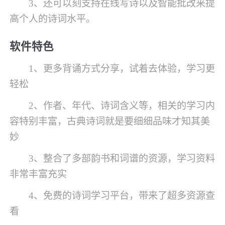
3、还可以刻支持在线写诗以及智能批改来提
高个人的诗词水平。
软件特色
1、更多背诵方式分享，试着去体验，学习更
轻松
2、作者、年代、诗词含义等，相关的学习内
容特别丰富，古典诗词就是要细细品味才知其美
妙
3、整合了多部韵书和词谱的资源，学习资料
非常丰富充实
4、免费的诗词学习平台，带来了超多资源查
看