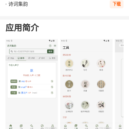
诗词集韵
下载
应用简介