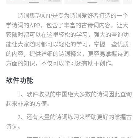
诗词集韵APP是专为诗词爱好者打造的一个
学诗词的APP，包含了丰富的古诗词内容，让大
家随时都可以在这里轻松的学习，强大的查询功
能让大家随时都可以轻松的学习，掌握一些优质
的内容，提供详细的诗词释义，更容易掌握诗词
方面的知识，不仅可以学习还有助于创作。
软件功能
1、软件收录的中国绝大多数的诗词因此查询
起来非常的方便。
2、还有大量的诗词练习来帮助更好的掌握古
诗词。