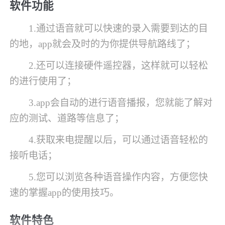
软件功能
1.通过语音就可以快速的录入需要到达的目
的地，app就会及时的为你提供导航路线了；
2.还可以连接硬件遥控器，这样就可以轻松
的进行使用了；
3.app会自动的进行语音播报，您就能了解对
应的测试、道路等信息了；
4.获取来电提醒以后，可以通过语音轻松的
接听电话；
5.您可以浏览各种语音操作内容，方便您快
速的掌握app的使用技巧。
软件特色